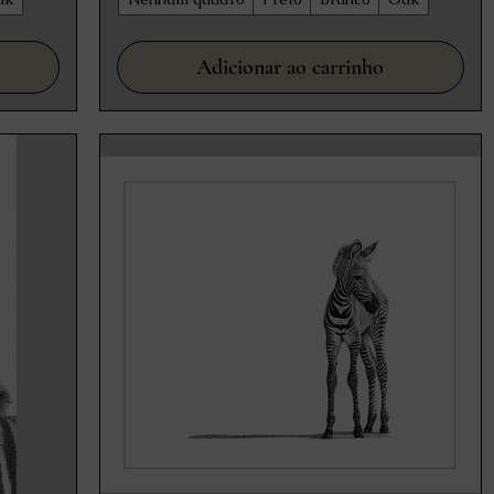
Adicionar ao carrinho