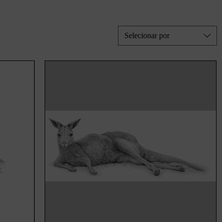
Selecionar por