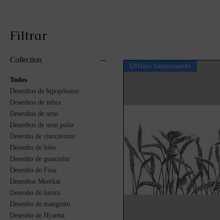
Filtrar
Collection
Último lançamento
Todos
Desenhos de hipopótamo
Desenhos de zebra
Desenhos de urso
Desenhos de urso polar
Desenho de rinoceronte
Desenho de lobo
Desenho de guaxinim
Desenho de Fosa
Desenhos Meerkat
Desenho de lontra
Desenho de mangusto
Desenho de Hyaena