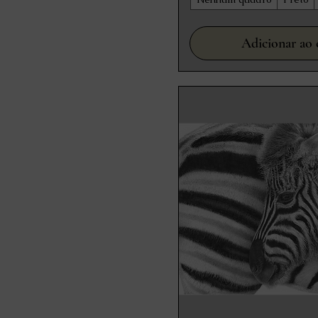
Adicionar ao 