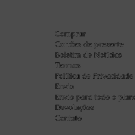
Comprar
Cartões de presente
Boletim de Notícias
Termos
Política de Privacidade
Envio
Envio para todo o plan
Devoluções
Contato