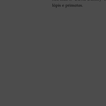
lápis e primatas.