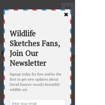
ME
NU
David Dancey-Wood
Wildlife Art in Graphite